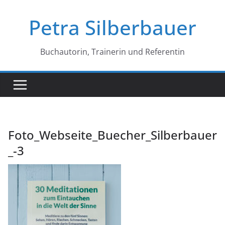
Petra Silberbauer
Buchautorin, Trainerin und Referentin
Foto_Webseite_Buecher_Silberbauer
_-3