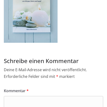
Schreibe einen Kommentar
Deine E-Mail-Adresse wird nicht veröffentlicht.
Erforderliche Felder sind mit
*
markiert
Kommentar
*