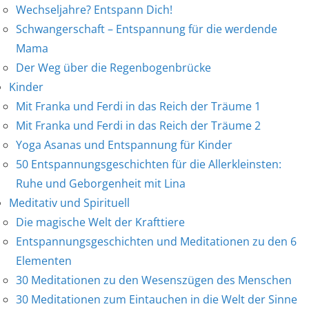
Wechseljahre? Entspann Dich!
Schwangerschaft – Entspannung für die werdende
Mama
Der Weg über die Regenbogenbrücke
Kinder
Mit Franka und Ferdi in das Reich der Träume 1
Mit Franka und Ferdi in das Reich der Träume 2
Yoga Asanas und Entspannung für Kinder
50 Entspannungsgeschichten für die Allerkleinsten:
Ruhe und Geborgenheit mit Lina
Meditativ und Spirituell
Die magische Welt der Krafttiere
Entspannungsgeschichten und Meditationen zu den 6
Elementen
30 Meditationen zu den Wesenszügen des Menschen
30 Meditationen zum Eintauchen in die Welt der Sinne