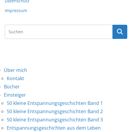
Datenschutz
Impressum
Über mich
Kontakt
Bücher
Einsteiger
50 kleine Entspannungsgeschichten Band 1
50 kleine Entspannungsgeschichten Band 2
50 kleine Entspannungsgeschichten Band 3
Entspannungsgeschichten aus dem Leben