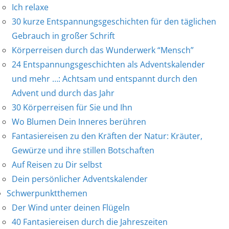
Ich relaxe
30 kurze Entspannungsgeschichten für den täglichen
Gebrauch in großer Schrift
Körperreisen durch das Wunderwerk “Mensch”
24 Entspannungsgeschichten als Adventskalender
und mehr …: Achtsam und entspannt durch den
Advent und durch das Jahr
30 Körperreisen für Sie und Ihn
Wo Blumen Dein Inneres berühren
Fantasiereisen zu den Kräften der Natur: Kräuter,
Gewürze und ihre stillen Botschaften
Auf Reisen zu Dir selbst
Dein persönlicher Adventskalender
Schwerpunktthemen
Der Wind unter deinen Flügeln
40 Fantasiereisen durch die Jahreszeiten