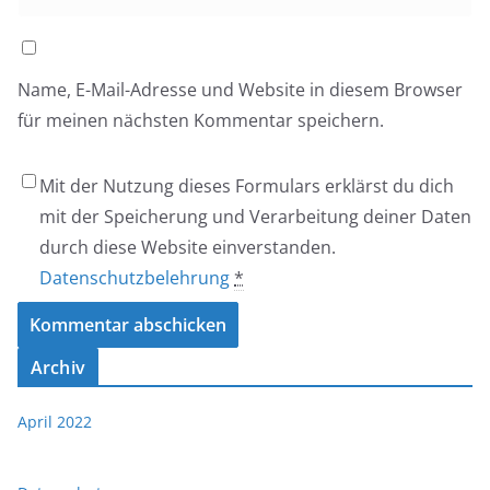
Name, E-Mail-Adresse und Website in diesem Browser
für meinen nächsten Kommentar speichern.
Mit der Nutzung dieses Formulars erklärst du dich
mit der Speicherung und Verarbeitung deiner Daten
durch diese Website einverstanden.
Datenschutzbelehrung
*
Archiv
April 2022