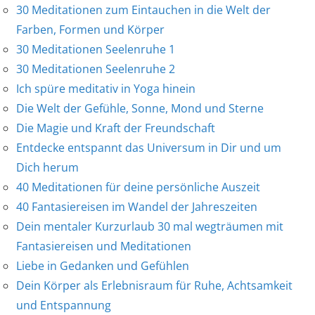
30 Meditationen zum Eintauchen in die Welt der
Farben, Formen und Körper
30 Meditationen Seelenruhe 1
30 Meditationen Seelenruhe 2
Ich spüre meditativ in Yoga hinein
Die Welt der Gefühle, Sonne, Mond und Sterne
Die Magie und Kraft der Freundschaft
Entdecke entspannt das Universum in Dir und um
Dich herum
40 Meditationen für deine persönliche Auszeit
40 Fantasiereisen im Wandel der Jahreszeiten
Dein mentaler Kurzurlaub 30 mal wegträumen mit
Fantasiereisen und Meditationen
Liebe in Gedanken und Gefühlen
Dein Körper als Erlebnisraum für Ruhe, Achtsamkeit
und Entspannung