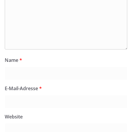
Name
*
E-Mail-Adresse
*
Website