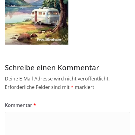
Schreibe einen Kommentar
Deine E-Mail-Adresse wird nicht veröffentlicht.
Erforderliche Felder sind mit
*
markiert
Kommentar
*