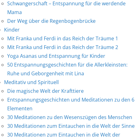
Schwangerschaft – Entspannung für die werdende
Mama
Der Weg über die Regenbogenbrücke
Kinder
Mit Franka und Ferdi in das Reich der Träume 1
Mit Franka und Ferdi in das Reich der Träume 2
Yoga Asanas und Entspannung für Kinder
50 Entspannungsgeschichten für die Allerkleinsten:
Ruhe und Geborgenheit mit Lina
Meditativ und Spirituell
Die magische Welt der Krafttiere
Entspannungsgeschichten und Meditationen zu den 6
Elementen
30 Meditationen zu den Wesenszügen des Menschen
30 Meditationen zum Eintauchen in die Welt der Sinne
30 Meditationen zum Eintauchen in die Welt der