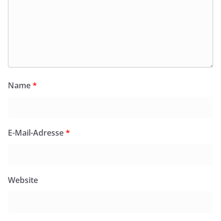
Name
*
E-Mail-Adresse
*
Website