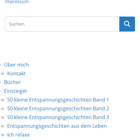
Impressum
Über mich
Kontakt
Bücher
Einsteiger
50 kleine Entspannungsgeschichten Band 1
50 kleine Entspannungsgeschichten Band 2
50 kleine Entspannungsgeschichten Band 3
Entspannungsgeschichten aus dem Leben
Ich relaxe