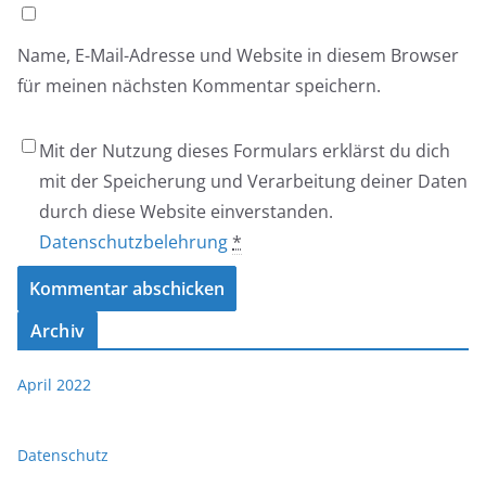
Name, E-Mail-Adresse und Website in diesem Browser
für meinen nächsten Kommentar speichern.
Mit der Nutzung dieses Formulars erklärst du dich
mit der Speicherung und Verarbeitung deiner Daten
durch diese Website einverstanden.
Datenschutzbelehrung
*
Archiv
April 2022
Datenschutz