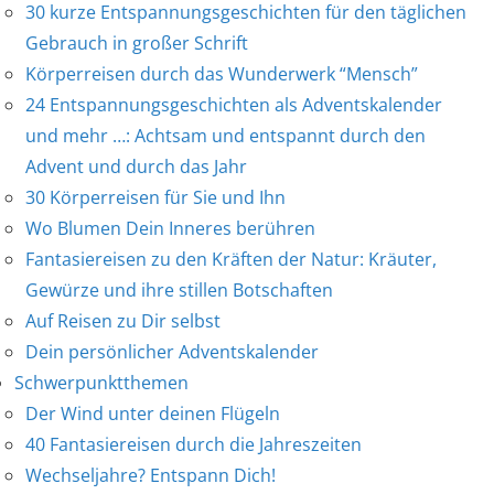
30 kurze Entspannungsgeschichten für den täglichen
Gebrauch in großer Schrift
Körperreisen durch das Wunderwerk “Mensch”
24 Entspannungsgeschichten als Adventskalender
und mehr …: Achtsam und entspannt durch den
Advent und durch das Jahr
30 Körperreisen für Sie und Ihn
Wo Blumen Dein Inneres berühren
Fantasiereisen zu den Kräften der Natur: Kräuter,
Gewürze und ihre stillen Botschaften
Auf Reisen zu Dir selbst
Dein persönlicher Adventskalender
Schwerpunktthemen
Der Wind unter deinen Flügeln
40 Fantasiereisen durch die Jahreszeiten
Wechseljahre? Entspann Dich!