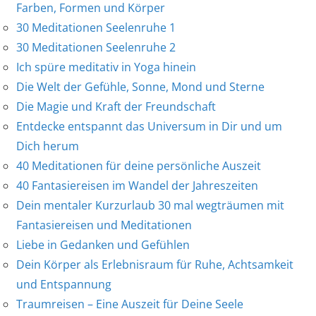
Farben, Formen und Körper
30 Meditationen Seelenruhe 1
30 Meditationen Seelenruhe 2
Ich spüre meditativ in Yoga hinein
Die Welt der Gefühle, Sonne, Mond und Sterne
Die Magie und Kraft der Freundschaft
Entdecke entspannt das Universum in Dir und um
Dich herum
40 Meditationen für deine persönliche Auszeit
40 Fantasiereisen im Wandel der Jahreszeiten
Dein mentaler Kurzurlaub 30 mal wegträumen mit
Fantasiereisen und Meditationen
Liebe in Gedanken und Gefühlen
Dein Körper als Erlebnisraum für Ruhe, Achtsamkeit
und Entspannung
Traumreisen – Eine Auszeit für Deine Seele