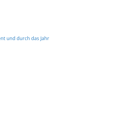
nt und durch das Jahr