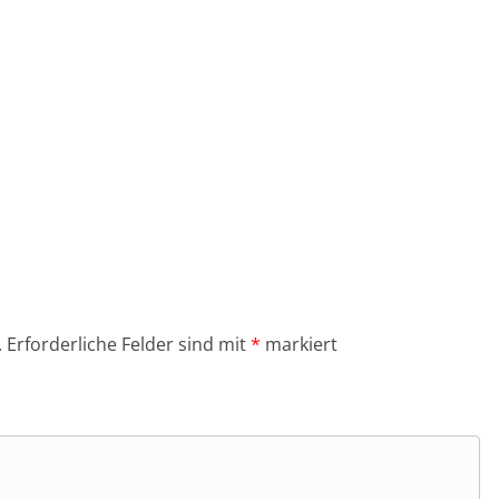
.
Erforderliche Felder sind mit
*
markiert