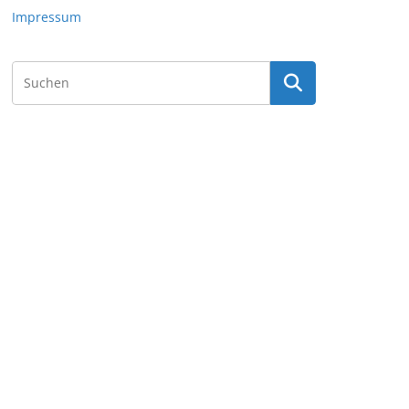
Impressum