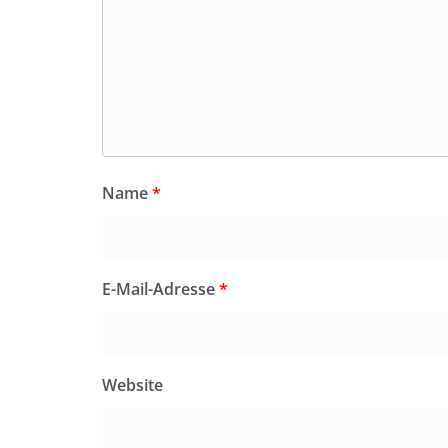
Name
*
E-Mail-Adresse
*
Website