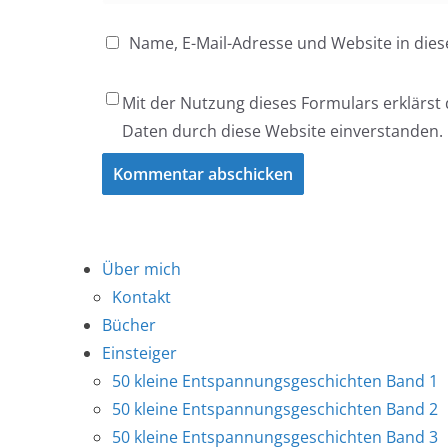
Name, E-Mail-Adresse und Website in di
Mit der Nutzung dieses Formulars erklärst
Daten durch diese Website einverstanden.
Über mich
Kontakt
Bücher
Einsteiger
50 kleine Entspannungsgeschichten Band 1
50 kleine Entspannungsgeschichten Band 2
50 kleine Entspannungsgeschichten Band 3