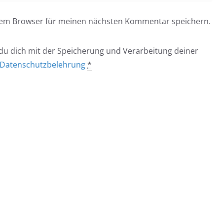
esem Browser für meinen nächsten Kommentar speichern.
 du dich mit der Speicherung und Verarbeitung deiner
Datenschutzbelehrung
*