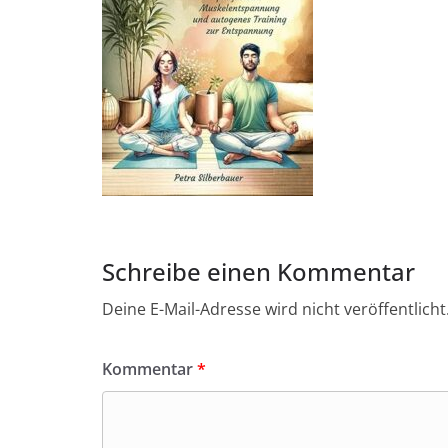
Schreibe einen Kommentar
Deine E-Mail-Adresse wird nicht veröffentlicht
Kommentar
*