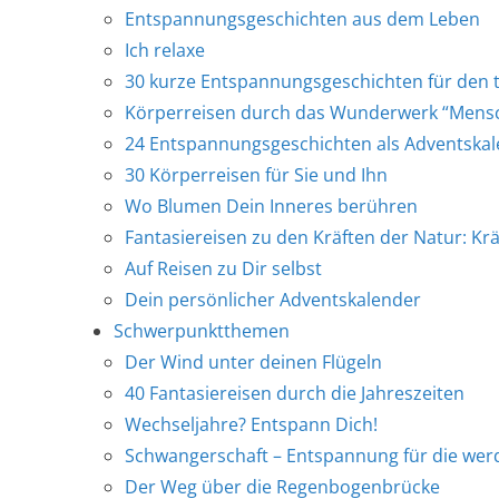
Entspannungsgeschichten aus dem Leben
Ich relaxe
30 kurze Entspannungsgeschichten für den t
Körperreisen durch das Wunderwerk “Mens
24 Entspannungsgeschichten als Adventskal
30 Körperreisen für Sie und Ihn
Wo Blumen Dein Inneres berühren
Fantasiereisen zu den Kräften der Natur: Krä
Auf Reisen zu Dir selbst
Dein persönlicher Adventskalender
Schwerpunktthemen
Der Wind unter deinen Flügeln
40 Fantasiereisen durch die Jahreszeiten
Wechseljahre? Entspann Dich!
Schwangerschaft – Entspannung für die w
Der Weg über die Regenbogenbrücke